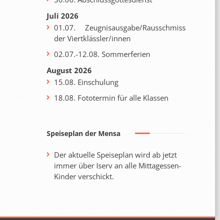
Juli 2026
01.07. Zeugnisausgabe/Rausschmiss
der Viertklässler/innen
02.07.-12.08. Sommerferien
August 2026
15.08. Einschulung
18.08. Fototermin für alle Klassen
Speiseplan der Mensa
Der aktuelle Speiseplan wird ab jetzt
immer über Iserv an alle Mittagessen-
Kinder verschickt.