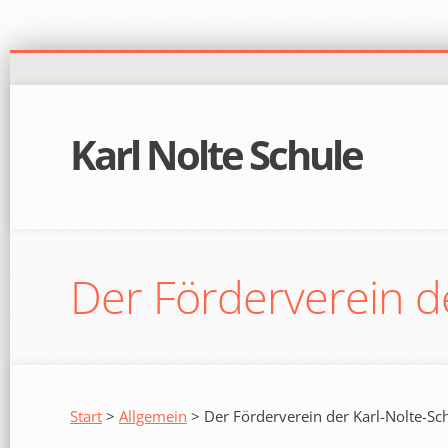
Karl Nolte Schule
Der Förderverein d
Start
>
Allgemein
> Der Förderverein der Karl-Nolte-Sc