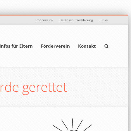
Impressum
Datenschutzerklärung
Links
Infos für Eltern
Förderverein
Kontakt
rde gerettet