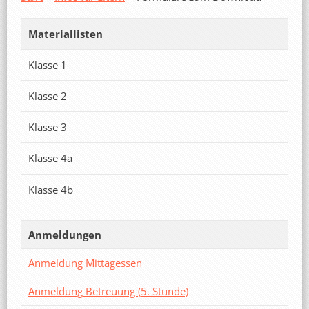
Materiallisten
Klasse 1
Klasse 2
Klasse 3
Klasse 4a
Klasse 4b
Anmeldungen
Anmeldung Mittagessen
Anmeldung Betreuung (5. Stunde)