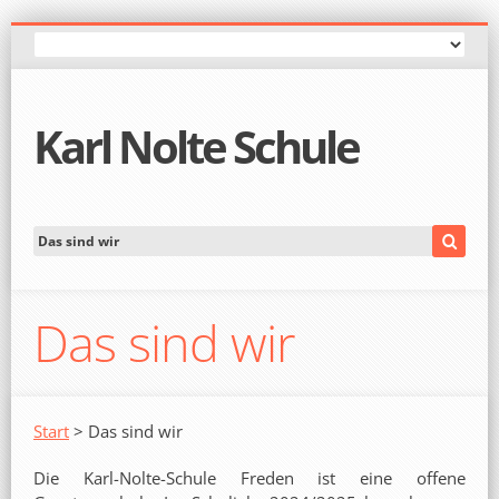
Karl Nolte Schule
Das sind wir
Start
> Das sind wir
Die Karl-Nolte-Schule Freden ist eine offene