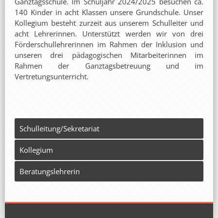
Ganztagsschule. Im Schuljahr 2024/2025 besuchen ca.
140 Kinder in acht Klassen unsere Grundschule. Unser
Kollegium besteht zurzeit aus unserem Schulleiter und
acht Lehrerinnen. Unterstützt werden wir von drei
Förderschullehrerinnen im Rahmen der Inklusion und
unseren drei pädagogischen Mitarbeiterinnen im
Rahmen der Ganztagsbetreuung und im
Vertretungsunterricht.
Schulleitung/Sekretariat
Kollegium
Beratungslehrerin