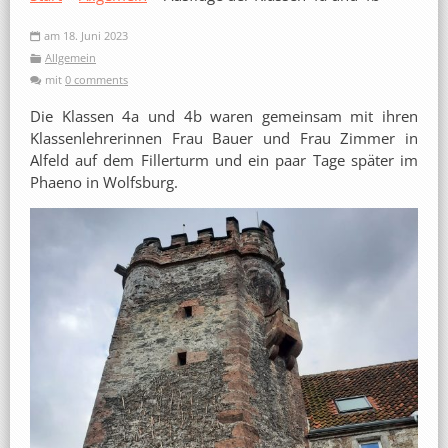
am 18. Juni 2023
Allgemein
mit
0 comments
Die Klassen 4a und 4b waren gemeinsam mit ihren
Klassenlehrerinnen Frau Bauer und Frau Zimmer in
Alfeld auf dem Fillerturm und ein paar Tage später im
Phaeno in Wolfsburg.