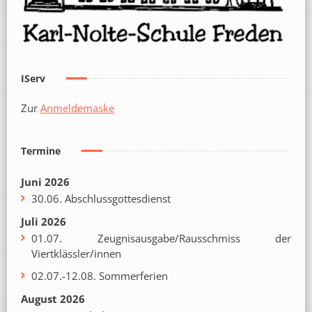
IServ
Zur
Anmeldemaske
Termine
Juni 2026
30.06. Abschlussgottesdienst
Juli 2026
01.07. Zeugnisausgabe/Rausschmiss der
Viertklässler/innen
02.07.-12.08. Sommerferien
August 2026