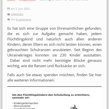
am 3. Juni 2022
Allgemein
mit
0 comments
Es hat sich eine Gruppe von Ehrenamtlichen gefunden,
die es sich zur Aufgabe gemacht haben, jedem
Flüchtlingskind und natürlich auch allen anderen
Kindern, deren Eltern es sich nicht leisten können, einen
gebrauchten Schulranzen anzubieten. Seit Beginn des
Ukrainekrieges konnten sie 230 Kinder ausstatten.
Dabei sind nicht mehr benötigte Blöcke genauso
wichtig, wie die Ranzen und Rucksäcke an sich.
Falls auch Sie etwas spenden möchten, finden Sie hier
alle weiteren Informationen: