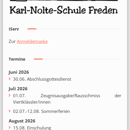
IServ
Zur
Anmeldemaske
Termine
Juni 2026
30.06. Abschlussgottesdienst
Juli 2026
01.07. Zeugnisausgabe/Rausschmiss der
Viertklässler/innen
02.07.-12.08. Sommerferien
August 2026
15.08. Einschulung