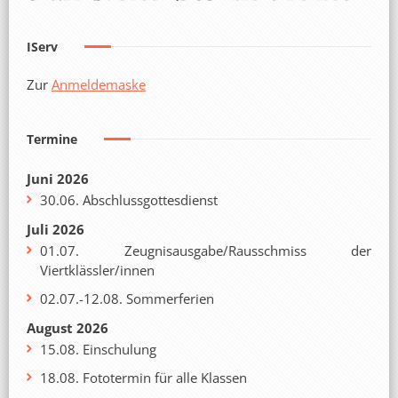
IServ
Zur
Anmeldemaske
Termine
Juni 2026
30.06. Abschlussgottesdienst
Juli 2026
01.07. Zeugnisausgabe/Rausschmiss der
Viertklässler/innen
02.07.-12.08. Sommerferien
August 2026
15.08. Einschulung
18.08. Fototermin für alle Klassen