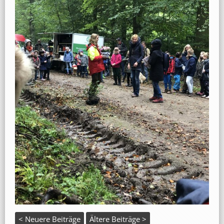
< Neuere Beiträge
Ältere Beiträge >