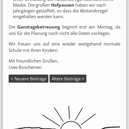
Maske. Die großen
Hofpausen
haben wir nach
Jahrgängen gestaffelt, so dass die Abstandsregel
eingehalten werden kann.
Die
Ganztagsbetreuung
beginnt erst am Montag, da
uns für die Planung noch nicht alle Daten vorliegen.
Wir freuen uns auf eine wieder weitgehend normale
Schule mit Ihren Kindern.
Mit freundlichen Grüßen,
Uwe Boscheinen
< Neuere Beiträge
Ältere Beiträge >