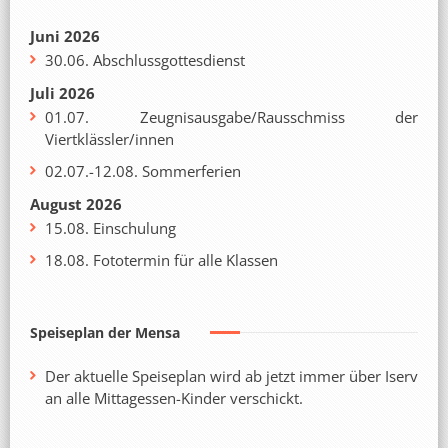
Juni 2026
30.06. Abschlussgottesdienst
Juli 2026
01.07. Zeugnisausgabe/Rausschmiss der
Viertklässler/innen
02.07.-12.08. Sommerferien
August 2026
15.08. Einschulung
18.08. Fototermin für alle Klassen
Speiseplan der Mensa
Der aktuelle Speiseplan wird ab jetzt immer über Iserv
an alle Mittagessen-Kinder verschickt.