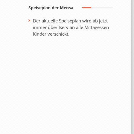
Speiseplan der Mensa
Der aktuelle Speiseplan wird ab jetzt
immer über Iserv an alle Mittagessen-
Kinder verschickt.