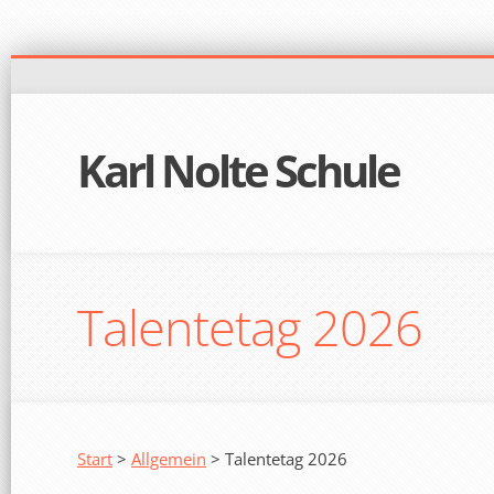
Karl Nolte Schule
Talentetag 2026
Start
>
Allgemein
> Talentetag 2026