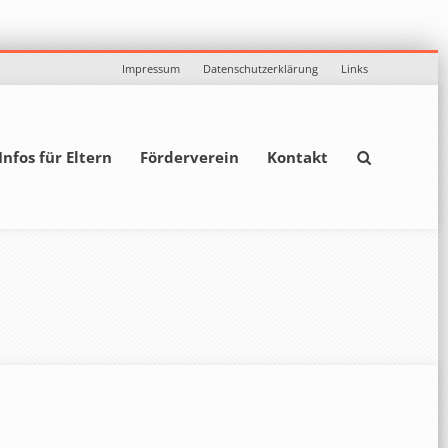
Impressum
Datenschutzerklärung
Links
Infos für Eltern
Förderverein
Kontakt