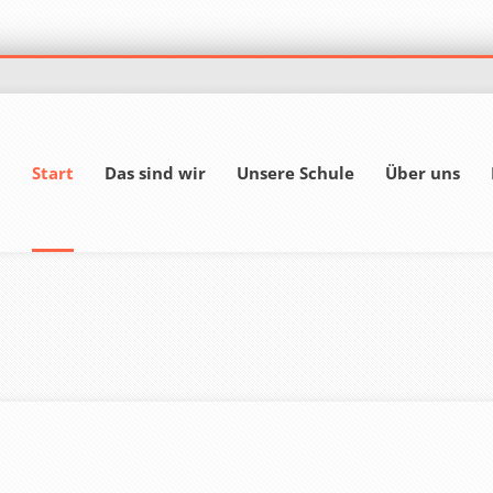
Start
Das sind wir
Unsere Schule
Über uns