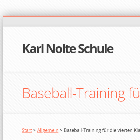
Karl Nolte Schule
Baseball-Training fü
Start
>
Allgemein
> Baseball-Training für die vierten Kl