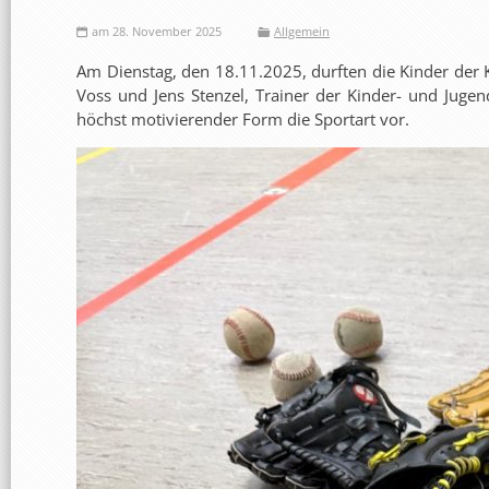
am 28. November 2025
Allgemein
Am Dienstag, den 18.11.2025, durften die Kinder der 
Voss und Jens Stenzel, Trainer der Kinder- und Jugen
höchst motivierender Form die Sportart vor.