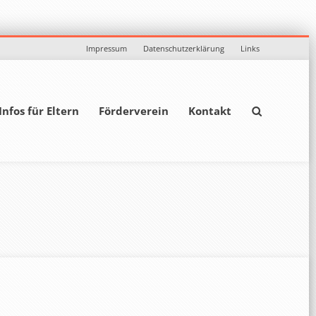
Impressum
Datenschutzerklärung
Links
Infos für Eltern
Förderverein
Kontakt