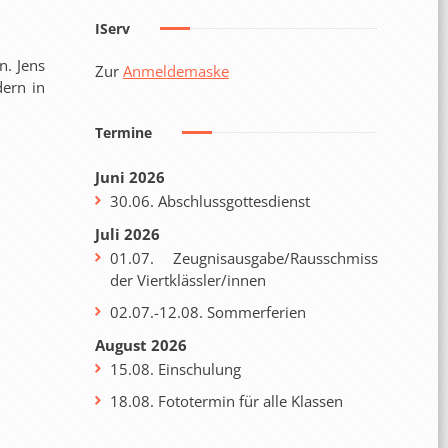
IServ
n. Jens
Zur
Anmeldemaske
dern in
Termine
Juni 2026
30.06. Abschlussgottesdienst
Juli 2026
01.07. Zeugnisausgabe/Rausschmiss
der Viertklässler/innen
02.07.-12.08. Sommerferien
August 2026
15.08. Einschulung
18.08. Fototermin für alle Klassen