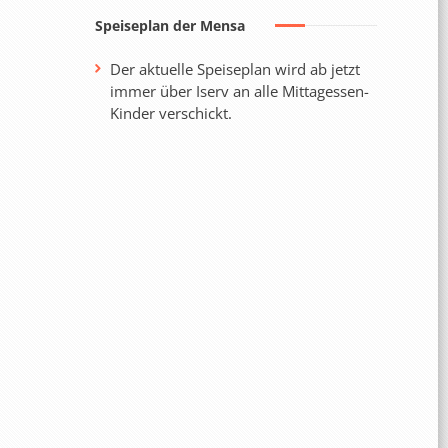
Speiseplan der Mensa
Der aktuelle Speiseplan wird ab jetzt
immer über Iserv an alle Mittagessen-
Kinder verschickt.