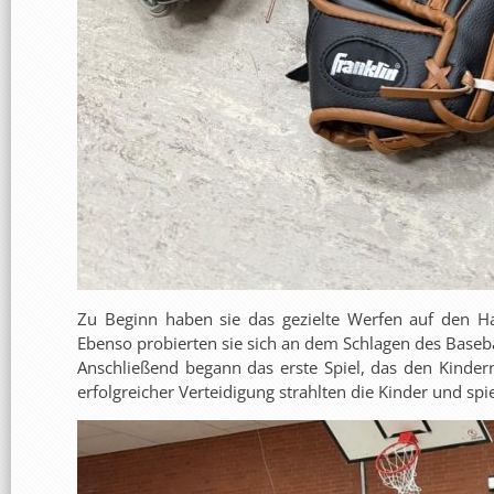
Zu Beginn haben sie das gezielte Werfen auf den 
Ebenso probierten sie sich an dem Schlagen des Baseba
Anschließend begann das erste Spiel, das den Kinder
erfolgreicher Verteidigung strahlten die Kinder und sp