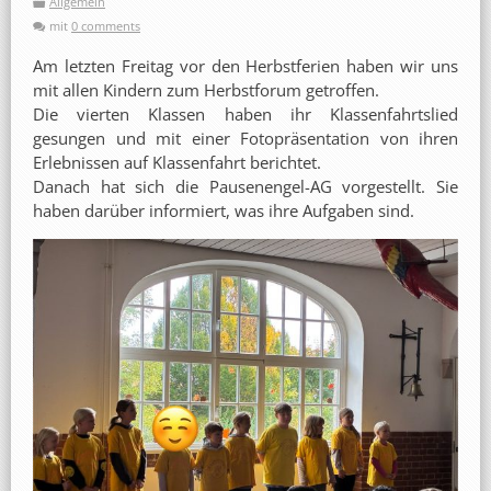
Allgemein
mit
0 comments
Am letzten Freitag vor den Herbstferien haben wir uns
mit allen Kindern zum Herbstforum getroffen.
Die vierten Klassen haben ihr Klassenfahrtslied
gesungen und mit einer Fotopräsentation von ihren
Erlebnissen auf Klassenfahrt berichtet.
Danach hat sich die Pausenengel-AG vorgestellt. Sie
haben darüber informiert, was ihre Aufgaben sind.