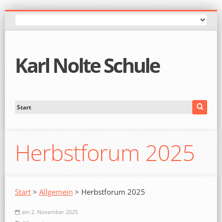
Karl Nolte Schule
Herbstforum 2025
Start
>
Allgemein
> Herbstforum 2025
am 2. November 2025