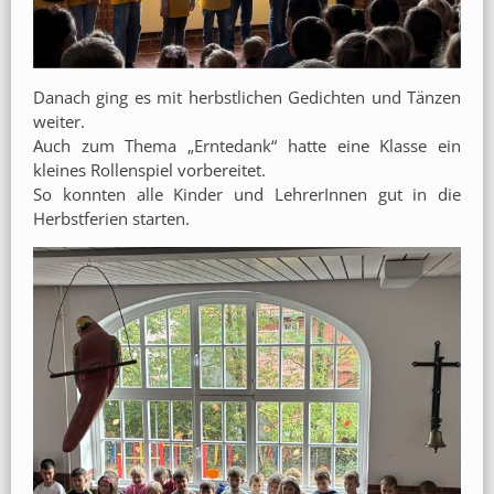
Danach ging es mit herbstlichen Gedichten und Tänzen
weiter.
Auch zum Thema „Erntedank“ hatte eine Klasse ein
kleines Rollenspiel vorbereitet.
So konnten alle Kinder und LehrerInnen gut in die
Herbstferien starten.