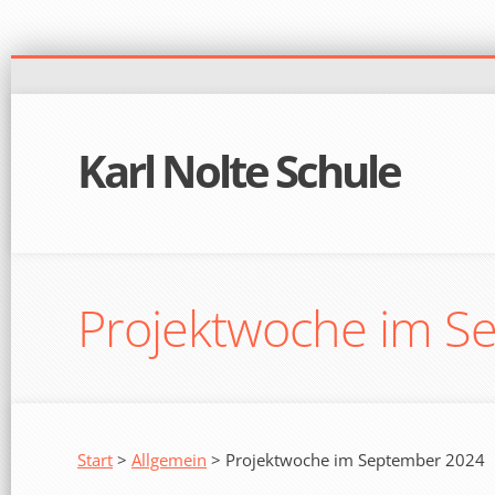
Karl Nolte Schule
Projektwoche im S
Start
>
Allgemein
> Projektwoche im September 2024