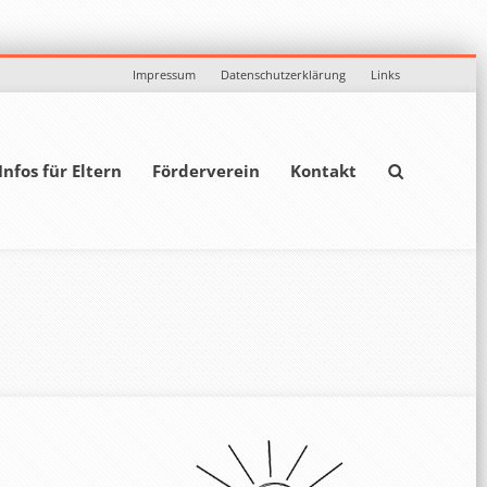
Impressum
Datenschutzerklärung
Links
Infos für Eltern
Förderverein
Kontakt