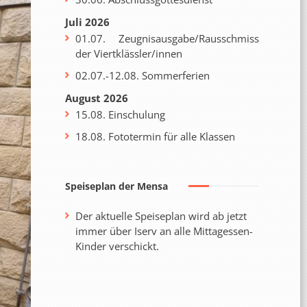
Juli 2026
01.07. Zeugnisausgabe/Rausschmiss
der Viertklässler/innen
02.07.-12.08. Sommerferien
August 2026
15.08. Einschulung
18.08. Fototermin für alle Klassen
Speiseplan der Mensa
Der aktuelle Speiseplan wird ab jetzt
immer über Iserv an alle Mittagessen-
Kinder verschickt.