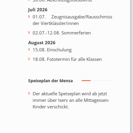
Juli 2026
01.07. Zeugnisausgabe/Rausschmiss
der Viertklässler/innen
02.07.-12.08. Sommerferien
August 2026
15.08. Einschulung
18.08. Fototermin für alle Klassen
Speiseplan der Mensa
Der aktuelle Speiseplan wird ab jetzt
immer über Iserv an alle Mittagessen-
Kinder verschickt.