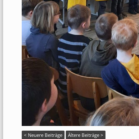
< Neuere Beiträge
Ältere Beiträge >