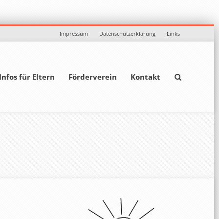
Impressum
Datenschutzerklärung
Links
Infos für Eltern
Förderverein
Kontakt