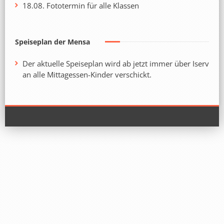
18.08. Fototermin für alle Klassen
Speiseplan der Mensa
Der aktuelle Speiseplan wird ab jetzt immer über Iserv
an alle Mittagessen-Kinder verschickt.