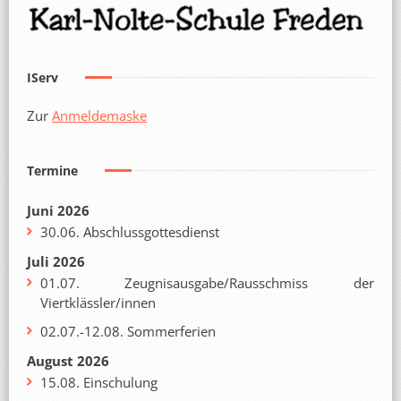
IServ
Zur
Anmeldemaske
Termine
Juni 2026
30.06. Abschlussgottesdienst
Juli 2026
01.07. Zeugnisausgabe/Rausschmiss der
Viertklässler/innen
02.07.-12.08. Sommerferien
August 2026
15.08. Einschulung