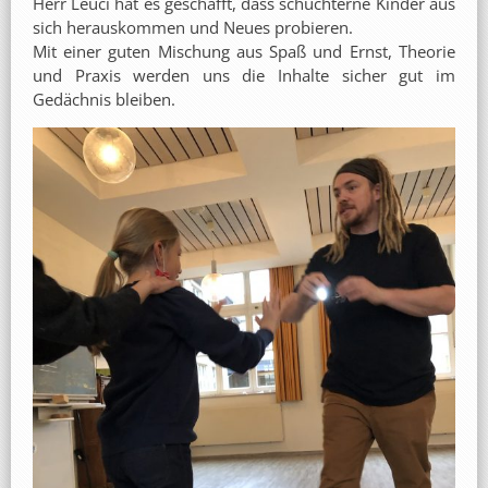
Herr Leuci hat es geschafft, dass schüchterne Kinder aus
sich herauskommen und Neues probieren.
Mit einer guten Mischung aus Spaß und Ernst, Theorie
und Praxis werden uns die Inhalte sicher gut im
Gedächnis bleiben.