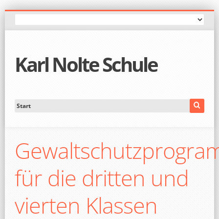
Karl Nolte Schule
Gewaltschutzprogr
für die dritten und
vierten Klassen